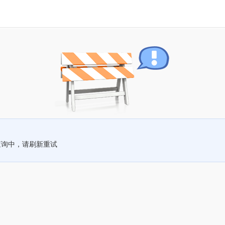
查询中，请刷新重试