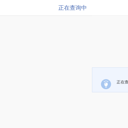
正在查询中
正在