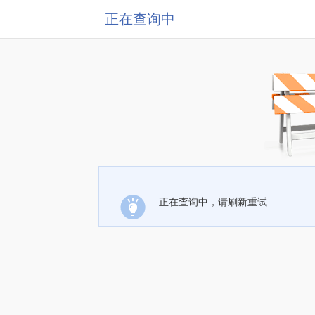
正在查询中
正在查询中，请刷新重试